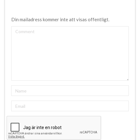
Din mailadress kommer inte att visas offentligt.