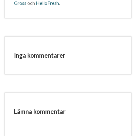
Gross
och
HelloFresh
.
Inga kommentarer
Lämna kommentar