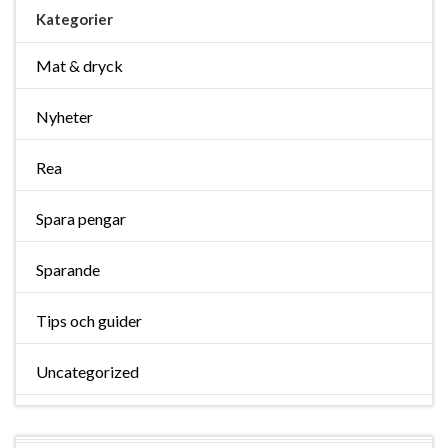
Kategorier
Mat & dryck
Nyheter
Rea
Spara pengar
Sparande
Tips och guider
Uncategorized