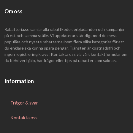
Om oss
Rabatteria.se samlar alla rabattkoder, erbjudanden och kampanjer
på ett och samma ställe. Vi uppdaterar ständigt med de mest
populära och nyaste rabatterna inom flera olika kategorier för att
du enklare ska kunna spara pengar. Tjänsten är kostnadsfri och
ingen registrering krävs! Kontakta oss via vårt kontaktformulär om
du behöver hjälp, har frågor eller tips på rabatter som saknas.
Information
Frågor & svar
Kontakta oss