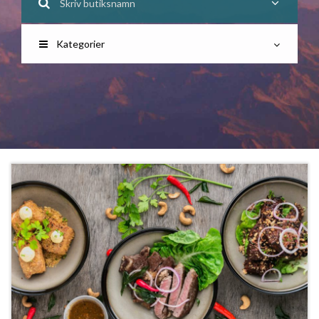
Kategorier