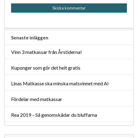
Senaste inläggen
Vinn 3 matkassar från Årstiderna!
Kuponger som gör det helt gratis
Linas Matkasse ska minska matsvinnet med AI
Fördelar med matkassar
Rea 2019 – Så genomskådar du bluffarna