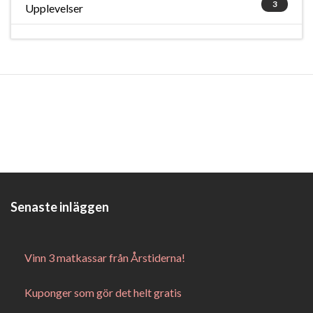
3
Upplevelser
Senaste inläggen
Vinn 3 matkassar från Årstiderna!
Kuponger som gör det helt gratis