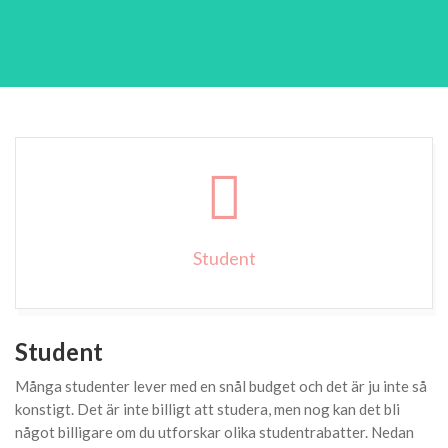
Student
Student
Många studenter lever med en snål budget och det är ju inte så
konstigt. Det är inte billigt att studera, men nog kan det bli
något billigare om du utforskar olika studentrabatter. Nedan