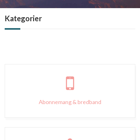
Kategorier
Abonnemang & bredband