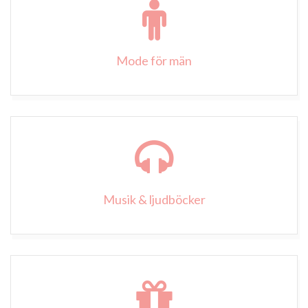
Mode för män
Musik & ljudböcker