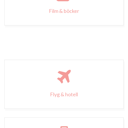
Film & böcker
Flyg & hotell