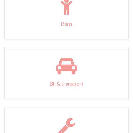
Barn
Bil & transport