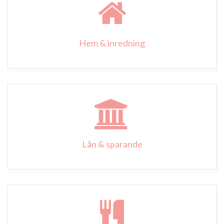
Hem & inredning
Lån & sparande