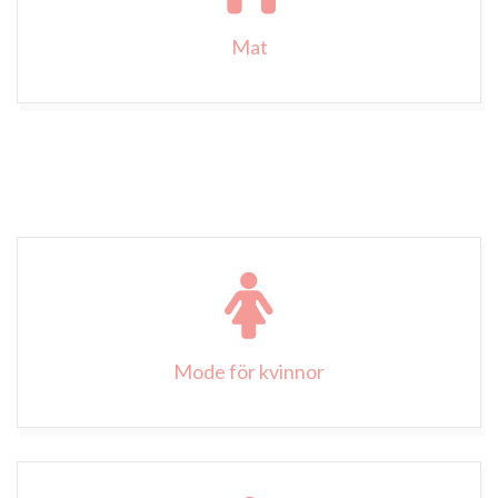
Mat
Mode för kvinnor