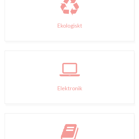
Ekologiskt
Elektronik