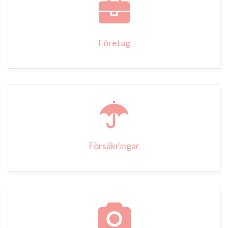
Företag
Försäkringar