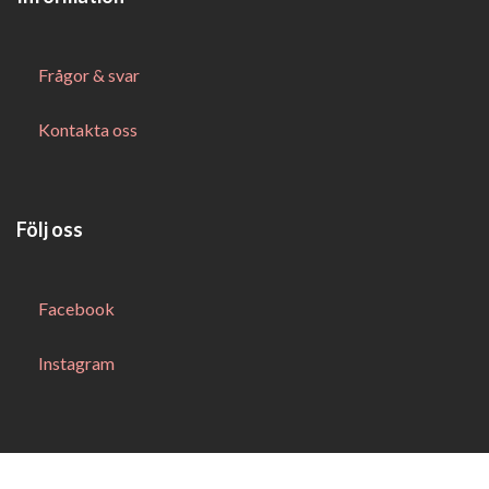
Frågor & svar
Kontakta oss
Följ oss
Facebook
Instagram