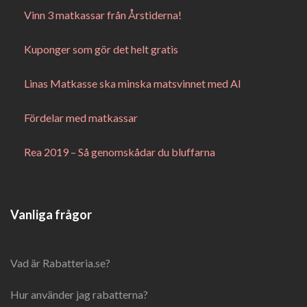
Vinn 3 matkassar från Årstiderna!
Kuponger som gör det helt gratis
Linas Matkasse ska minska matsvinnet med AI
Fördelar med matkassar
Rea 2019 – Så genomskådar du bluffarna
Vanliga frågor
Vad är Rabatteria.se?
Hur använder jag rabatterna?