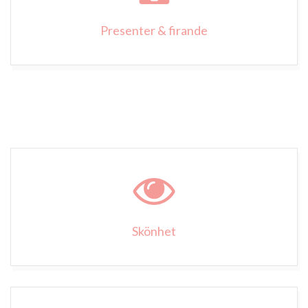
Presenter & firande
Skönhet