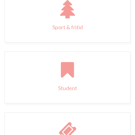
Sport & fritid
Student