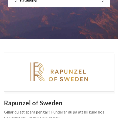
Kategorier
Rapunzel of Sweden
Gillar du att spara pengar? Funderar du på att bli kund hos