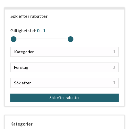
Sök efter rabatter
Giltighetstid:
0
-
1
Kategorier
Företag
Sök efter
Sök efter rabatter
Kategorier