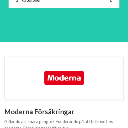
Kategorier
Moderna Försäkringar
Gillar du att spara pengar? Funderar du på att bli kund hos