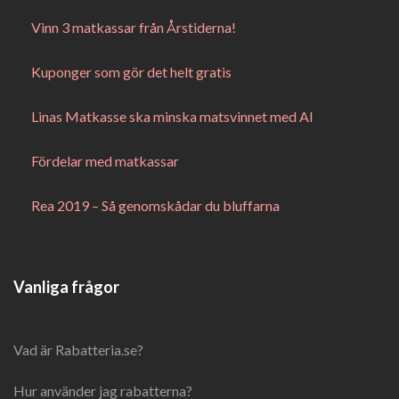
Vinn 3 matkassar från Årstiderna!
Kuponger som gör det helt gratis
Linas Matkasse ska minska matsvinnet med AI
Fördelar med matkassar
Rea 2019 – Så genomskådar du bluffarna
Vanliga frågor
Vad är Rabatteria.se?
Hur använder jag rabatterna?