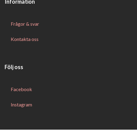
Information
Frågor & svar
Kontakta oss
Följ oss
Facebook
Instagram