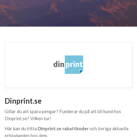
Dinprint.se
Gillar du att spara pengar? Funderar du på att bli kund hos
Dinprint.se? Vilken tur!
Här kan du hitta
Dinprint.se rabattkoder
och övriga aktuella
erbjudanden hos dem.