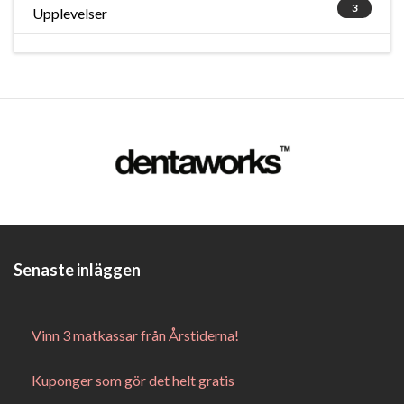
3
Upplevelser
Senaste inläggen
Vinn 3 matkassar från Årstiderna!
Kuponger som gör det helt gratis