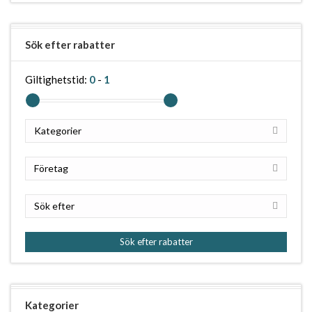
Sök efter rabatter
Giltighetstid:
0
-
1
Kategorier
Företag
Sök efter
Sök efter rabatter
Kategorier