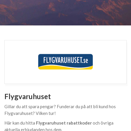
Flygvaruhuset
Gillar du att spara pengar? Funderar du på att bli kund hos
Flygvaruhuset? Vilken tur!
Här kan du hitta
Flygvaruhuset rabattkoder
och övriga
aktuella erbjudanden hos dem.