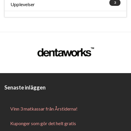
3
Upplevelser
Senaste inläggen
Vinn 3 matkassar från Årstiderna!
Kuponger som gör det helt gratis