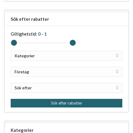
Sök efter rabatter
Giltighetstid:
0
-
1
Kategorier
Företag
Sök efter
Sök efter rabatter
Kategorier