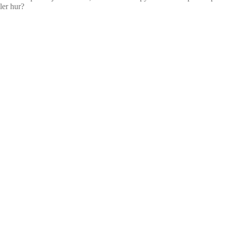
ler hur?